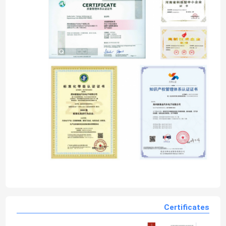
Certificates