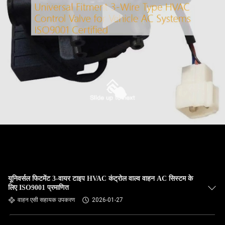
यूनिवर्सल फिटमेंट 3-वायर टाइप HVAC कंट्रोल वाल्व वाहन AC सिस्टम के
लिए ISO9001 प्रमाणित
वाहन एसी सहायक उपकरण
2026-01-27