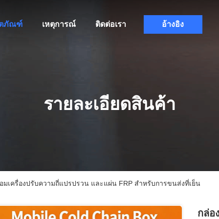
ิตภัณฑ์
เหตุการณ์
ติดต่อเรา
อ้างอิง
รายละเอียดสินค้า
ร้อมเครื่องปรับความถี่แปรปรวน และแผ่น FRP สําหรับการขนส่งที่เย็น
กล่อ