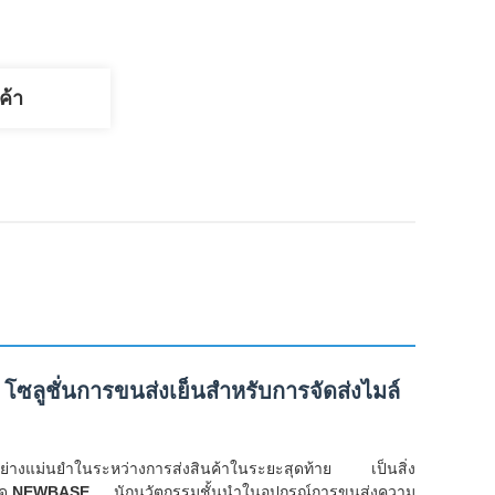
ค้า
ซลูชั่นการขนส่งเย็นสําหรับการจัดส่งไมล์
มิอย่างแม่นยําในระหว่างการส่งสินค้าในระยะสุดท้าย เป็นสิ่ง
ด.
NEWBASE
, นักนวัตกรรมชั้นนําในอุปกรณ์การขนส่งความ