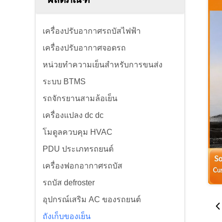
เครื่องปรับอากาศรถบัสไฟฟ้า
เครื่องปรับอากาศจอดรถ
หน่วยทําความเย็นสําหรับการขนส่ง
ระบบ BTMS
รถจักรยานสามล้อเย็น
เครื่องแปลง dc dc
โมดูลควบคุม HVAC
PDU ประเภทรถยนต์
เครื่องฟอกอากาศรถบัส
รถบัส defroster
อุปกรณ์เสริม AC ของรถยนต์
ถังเก็บของเย็น