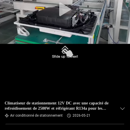
Climatiseur de stationnement 12V DC avec une capacité de
refroidissement de 2500W et réfrigérant R134a pour les
camions et camping-cars PEUGEOT
Air conditionné de stationnement
2026-05-21