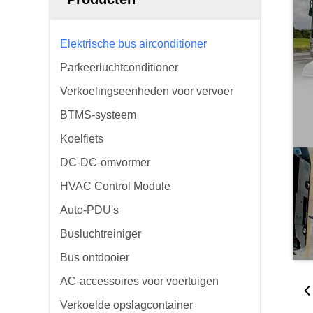
Elektrische bus airconditioner
Parkeerluchtconditioner
Verkoelingseenheden voor vervoer
BTMS-systeem
Koelfiets
DC-DC-omvormer
HVAC Control Module
Auto-PDU's
Busluchtreiniger
Bus ontdooier
AC-accessoires voor voertuigen
Verkoelde opslagcontainer