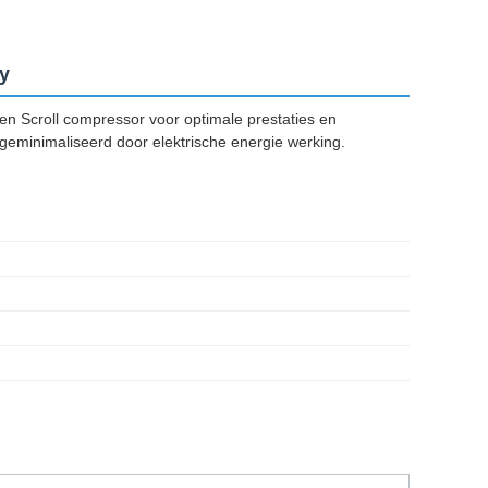
y
een Scroll compressor voor optimale prestaties en
 geminimaliseerd door elektrische energie werking.