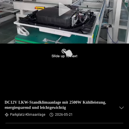
DC12V LKW-Standklimaanlage mit 2500W Kühlleistung,
energiesparend und leichtgewichtig
Parkplatz-Klimaanlage
2026-05-21