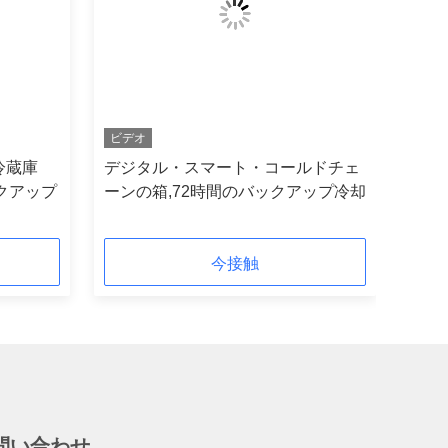
ビデオ
冷蔵庫
デジタル・スマート・コールドチェ
ックアップ
ーンの箱,72時間のバックアップ冷却
今接触
問い合わせ