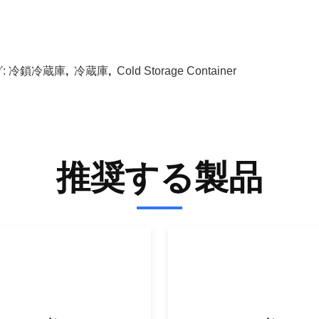
:
冷鎖冷蔵庫
,
冷蔵庫
,
Cold Storage Container
推奨する製品