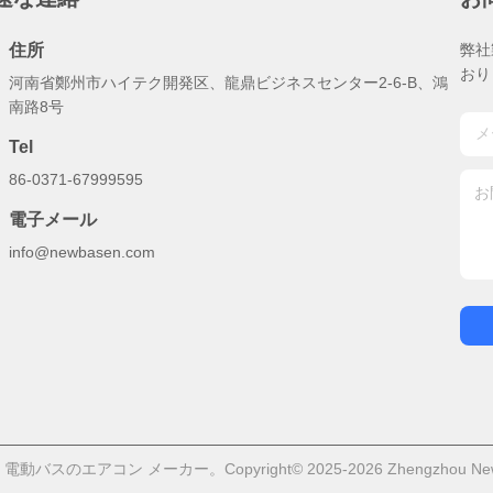
住所
弊社
おり
河南省鄭州市ハイテク開発区、龍鼎ビジネスセンター2-6-B、鴻
南路8号
Tel
86-0371-67999595
電子メール
info@newbasen.com
バスのエアコン メーカー。Copyright© 2025-2026 Zhengzhou Newbase 