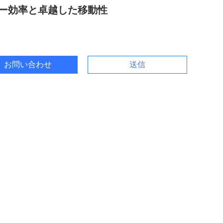
ー効率と卓越した移動性
お問い合わせ
送信