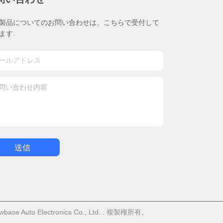
製品についてのお問い合わせは、こちらで受付して
ます.
送信
Auto Electronics Co., Ltd. . 複製権所有。