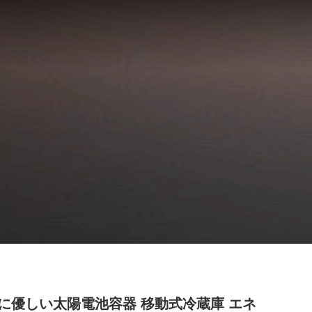
に優しい太陽電池容器 移動式冷蔵庫 エネ