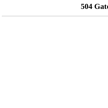
504 Gat