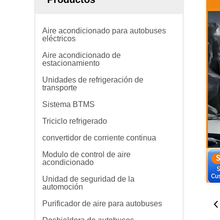
Aire acondicionado para autobuses
eléctricos
Aire acondicionado de
estacionamiento
Unidades de refrigeración de
transporte
Sistema BTMS
Triciclo refrigerado
convertidor de corriente continua
Modulo de control de aire
acondicionado
Unidad de seguridad de la
automoción
Purificador de aire para autobuses