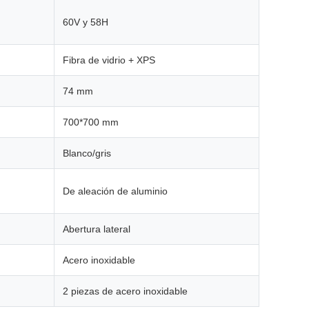
60V y 58H
Fibra de vidrio + XPS
74 mm
700*700 mm
Blanco/gris
De aleación de aluminio
Abertura lateral
Acero inoxidable
2 piezas de acero inoxidable