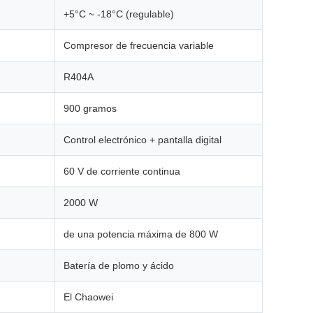
+5°C ~ -18°C (regulable)
Compresor de frecuencia variable
R404A
900 gramos
Control electrónico + pantalla digital
60 V de corriente continua
2000 W
de una potencia máxima de 800 W
Batería de plomo y ácido
El Chaowei