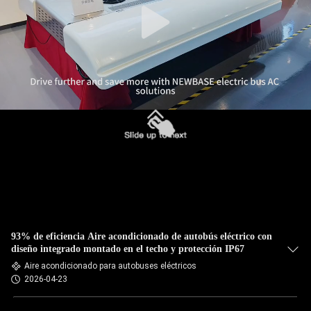
93% de eficiencia Aire acondicionado de autobús eléctrico con
diseño integrado montado en el techo y protección IP67
Aire acondicionado para autobuses eléctricos
2026-04-23