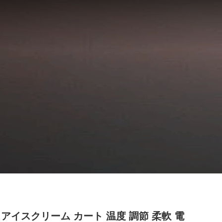
 アイスクリーム カート 温度 調節 柔軟 電