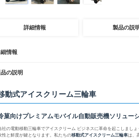
詳細情報
製品の説
詳細情報
製品の説明
移動式アイスクリーム三輪車
冷菓向けプレミアムモバイル自動販売機ソリュー
当社の電動移動三輪車でアイスクリーム ビジネスに革命を起こしまし
軟性と鮮度が鍵となります。私たちの
移動式アイスクリーム三輪車
は、