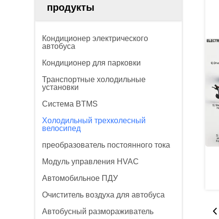
продукты
Кондиционер электрического
автобуса
Кондиционер для парковки
Транспортные холодильные
установки
Система BTMS
Холодильный трехколесный
велосипед
преобразователь постоянного тока
Модуль управления HVAC
Автомобильное ПДУ
Очиститель воздуха для автобуса
Автобусный размораживатель