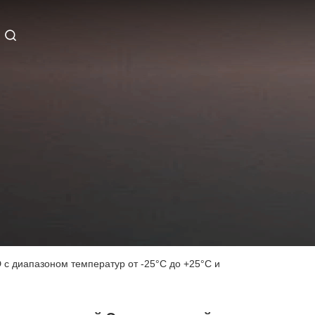
с диапазоном температур от -25°C до +25°C и