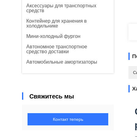
Аксессуары для транспортных
средств
Контейнер для хранения в
холодильнике
Мини-холодный фургон
Автономное транспортное
средство доставки
П
Автомобильные амортизаторы
С
Х
Свяжитесь мы
Контакт теперь