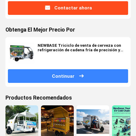
Contactar ahora
Obtenga El Mejor Precio Por
NEWBASE Triciclo de venta de cerveza con
refrigeración de cadena fría de precisión y
marca personalizable
Continuar
Productos Recomendados